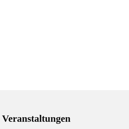
Veranstaltungen