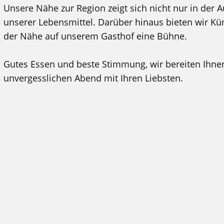
Unsere Nähe zur Region zeigt sich nicht nur in der 
unserer Lebensmittel. Darüber hinaus bieten wir Kü
der Nähe auf unserem Gasthof eine Bühne.
Gutes Essen und beste Stimmung, wir bereiten Ihne
unvergesslichen Abend mit Ihren Liebsten.