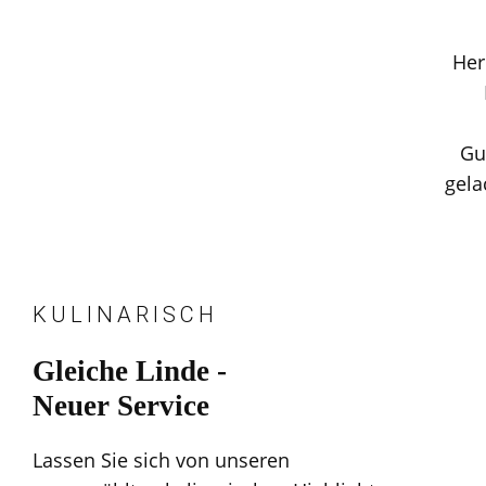
Her
Gu
gela
KULINARISCH
Gleiche Linde -
Neuer Service
Lassen Sie sich von unseren