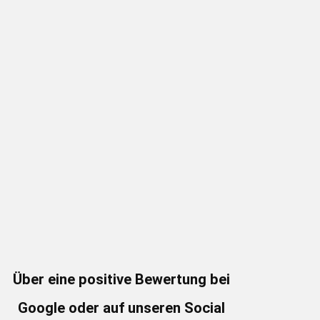
Über eine positive Bewertung bei
Google oder auf unseren Social